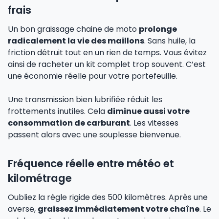
frais
Un bon graissage chaine de moto
prolonge
radicalement la vie des maillons
. Sans huile, la
friction détruit tout en un rien de temps. Vous évitez
ainsi de racheter un kit complet trop souvent. C’est
une économie réelle pour votre portefeuille.
Une transmission bien lubrifiée réduit les
frottements inutiles. Cela
diminue aussi votre
consommation de carburant
. Les vitesses
passent alors avec une souplesse bienvenue.
Fréquence réelle entre météo et
kilométrage
Oubliez la règle rigide des 500 kilomètres. Après une
averse,
graissez immédiatement votre chaîne
. Le