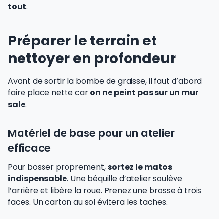
tout
.
Préparer le terrain et
nettoyer en profondeur
Avant de sortir la bombe de graisse, il faut d’abord
faire place nette car
on ne peint pas sur un mur
sale
.
Matériel de base pour un atelier
efficace
Pour bosser proprement,
sortez le matos
indispensable
. Une béquille d’atelier soulève
l’arrière et libère la roue. Prenez une brosse à trois
faces. Un carton au sol évitera les taches.