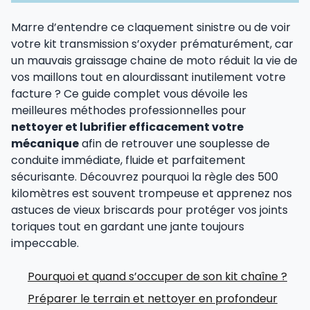
Marre d’entendre ce claquement sinistre ou de voir
votre kit transmission s’oxyder prématurément, car
un mauvais graissage chaine de moto réduit la vie de
vos maillons tout en alourdissant inutilement votre
facture ? Ce guide complet vous dévoile les
meilleures méthodes professionnelles pour
nettoyer et lubrifier efficacement votre
mécanique
afin de retrouver une souplesse de
conduite immédiate, fluide et parfaitement
sécurisante. Découvrez pourquoi la règle des 500
kilomètres est souvent trompeuse et apprenez nos
astuces de vieux briscards pour protéger vos joints
toriques tout en gardant une jante toujours
impeccable.
Pourquoi et quand s’occuper de son kit chaîne ?
Préparer le terrain et nettoyer en profondeur