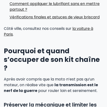
Comment appliquer le lubrifiant sans en mettre
partout ?
Vérifications finales et astuces de vieux briscard
Côté ville, consultez nos conseils sur
la voiture à
Paris
.
Pourquoi et quand
s’occuper de son kit chaîne
?
Après avoir compris que la moto n’est pas qu’un
moteur, on réalise vite que
la transmission est le
nerf de la guerre
pour rouler loin et sereinement.
Préserver la mécanique et limiter les