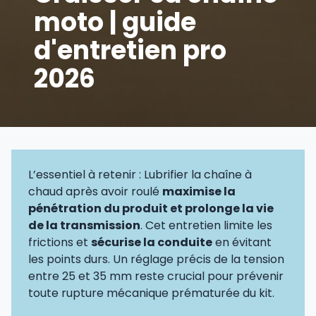
moto | guide
d'entretien pro
2026
L’essentiel à retenir : Lubrifier la chaîne à
chaud après avoir roulé
maximise la
pénétration du produit et prolonge la vie
de la transmission
. Cet entretien limite les
frictions et
sécurise la conduite
en évitant
les points durs. Un réglage précis de la tension
entre 25 et 35 mm reste crucial pour prévenir
toute rupture mécanique prématurée du kit.