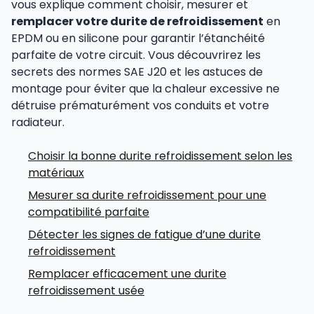
vous explique comment choisir, mesurer et
remplacer votre durite de refroidissement
en
EPDM ou en silicone pour garantir l’étanchéité
parfaite de votre circuit. Vous découvrirez les
secrets des normes SAE J20 et les astuces de
montage pour éviter que la chaleur excessive ne
détruise prématurément vos conduits et votre
radiateur.
Choisir la bonne durite refroidissement selon les
matériaux
Mesurer sa durite refroidissement pour une
compatibilité parfaite
Détecter les signes de fatigue d’une durite
refroidissement
Remplacer efficacement une durite
refroidissement usée