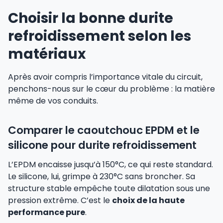
Choisir la bonne durite
refroidissement selon les
matériaux
Après avoir compris l’importance vitale du circuit,
penchons-nous sur le cœur du problème : la matière
même de vos conduits.
Comparer le caoutchouc EPDM et le
silicone pour durite refroidissement
L’EPDM encaisse jusqu’à 150°C, ce qui reste standard.
Le silicone, lui, grimpe à 230°C sans broncher. Sa
structure stable empêche toute dilatation sous une
pression extrême. C’est le
choix de la haute
performance pure
.