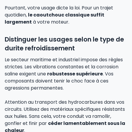
Pourtant, votre usage dicte la loi. Pour un trajet
quotidien,
le caoutchouc classique suffit
largement
à votre moteur.
Distinguer les usages selon le type de
durite refroidissement
Le secteur maritime et industriel impose des règles
strictes. Les vibrations constantes et la corrosion
saline exigent une
robustesse supérieure
. Vos
composants doivent tenir le choc face à ces
agressions permanentes.
Attention au transport des hydrocarbures dans vos
circuits. Utilisez des matériaux spécifiques résistants
aux huiles. Sans cela, votre conduit va ramollir,
gonfler et finir par
céder lamentablement sous la
chaleur
.