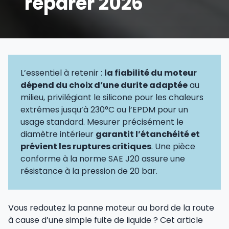
réparer 2026
L’essentiel à retenir :
la fiabilité du moteur
dépend du choix d’une durite adaptée
au
milieu, privilégiant le silicone pour les chaleurs
extrêmes jusqu’à 230°C ou l’EPDM pour un
usage standard. Mesurer précisément le
diamètre intérieur
garantit l’étanchéité et
prévient les ruptures critiques
. Une pièce
conforme à la norme SAE J20 assure une
résistance à la pression de 20 bar.
Vous redoutez la panne moteur au bord de la route
à cause d’une simple fuite de liquide ? Cet article