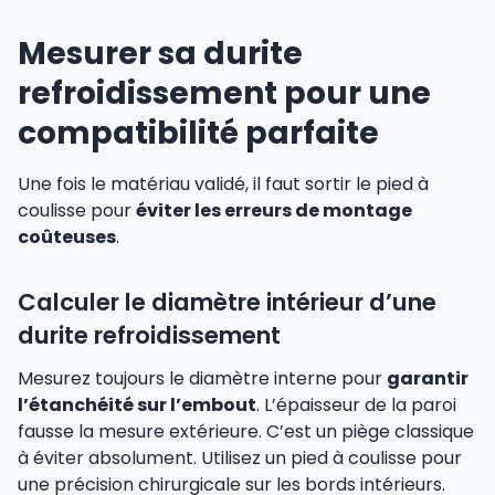
Mesurer sa durite
refroidissement pour une
compatibilité parfaite
Une fois le matériau validé, il faut sortir le pied à
coulisse pour
éviter les erreurs de montage
coûteuses
.
Calculer le diamètre intérieur d’une
durite refroidissement
Mesurez toujours le diamètre interne pour
garantir
l’étanchéité sur l’embout
. L’épaisseur de la paroi
fausse la mesure extérieure. C’est un piège classique
à éviter absolument. Utilisez un pied à coulisse pour
une précision chirurgicale sur les bords intérieurs.