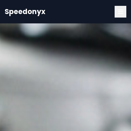
Speedonyx