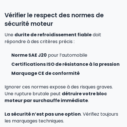
Vérifier le respect des normes de
sécurité moteur
Une
durite de refroidissement fiable
doit
répondre à des critères précis :
Norme SAE J20
pour l’automobile
Certifications ISO de résistance à la pression
Marquage CE de conformité
Ignorer ces normes expose à des risques graves.
Une rupture brutale peut
détruire votre bloc
moteur par surchauffe immédiate
.
La sécurité n’est pas une option
. Vérifiez toujours
les marquages techniques.